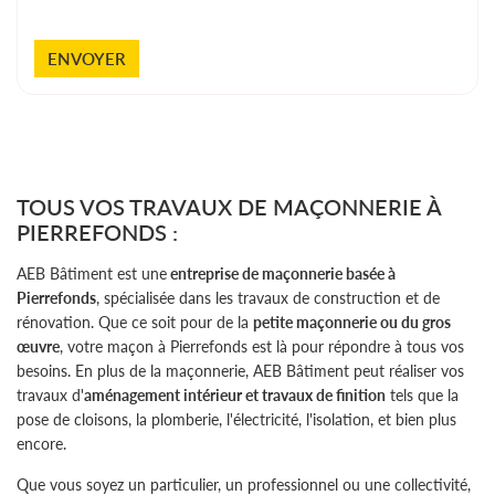
ENVOYER
TOUS VOS TRAVAUX DE MAÇONNERIE À
PIERREFONDS :
AEB Bâtiment est une
entreprise de maçonnerie basée à
Pierrefonds
, spécialisée dans les travaux de construction et de
rénovation. Que ce soit pour de la
petite maçonnerie ou du gros
œuvre
, votre maçon à Pierrefonds est là pour répondre à tous vos
besoins. En plus de la maçonnerie, AEB Bâtiment peut réaliser vos
travaux d'
aménagement intérieur et travaux de finition
tels que la
pose de cloisons, la plomberie, l'électricité, l'isolation, et bien plus
encore.
Que vous soyez un particulier, un professionnel ou une collectivité,