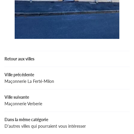
Retour aux villes
Ville précédente
Maçonnerie La Ferté-Milon
Ville suivante
Maçonnerie Verberie
Dans la même catégorie
D'autres villes qui pourraient vous intéresser