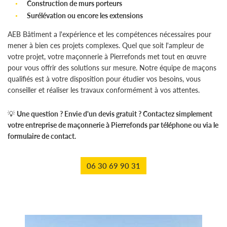
Construction de murs porteurs
Surélévation ou encore les extensions
AEB Bâtiment a l'expérience et les compétences nécessaires pour
mener à bien ces projets complexes. Quel que soit l'ampleur de
votre projet, votre maçonnerie à Pierrefonds met tout en œuvre
pour vous offrir des solutions sur mesure. Notre équipe de maçons
qualifiés est à votre disposition pour étudier vos besoins, vous
conseiller et réaliser les travaux conformément à vos attentes.
💡
Une question ? Envie d'un devis gratuit ? Contactez simplement
votre entreprise de maçonnerie à Pierrefonds par téléphone ou via le
formulaire de contact.
06 30 69 90 31