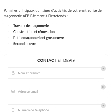
Parmi les principaux domaines d'activités de votre entreprise de
maçonnerie AEB Bâtiment à Pierrefonds :
Travaux de maçonnerie
Construction et rénovation
Petite maçonnerie et gros oeuvre
Second oeuvre
CONTACT ET DEVIS
Nom et prénom

Adresse email

Numéro de téléphone
