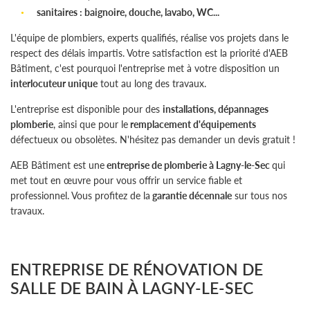
sanitaires : baignoire, douche, lavabo, WC...
L'équipe de plombiers, experts qualifiés, réalise vos projets dans le
respect des délais impartis. Votre satisfaction est la priorité d'AEB
Bâtiment, c'est pourquoi l'entreprise met à votre disposition un
interlocuteur unique
tout au long des travaux.
L'entreprise est disponible pour des
installations, dépannages
plomberie
, ainsi que pour le
remplacement d'équipements
défectueux ou obsolètes. N'hésitez pas demander un devis gratuit !
AEB Bâtiment est une
entreprise de plomberie à Lagny-le-Sec
qui
met tout en œuvre pour vous offrir un service fiable et
professionnel. Vous profitez de la
garantie décennale
sur tous nos
travaux.
ENTREPRISE DE RÉNOVATION DE
SALLE DE BAIN À LAGNY-LE-SEC