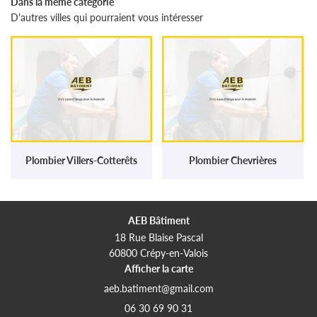
Dans la même catégorie
D'autres villes qui pourraient vous intéresser
Plombier Villers-Cotterêts
Plombier Chevrières
AEB Bâtiment
18 Rue Blaise Pascal
60800 Crépy-en-Valois
Afficher la carte
06 30 69 90 31