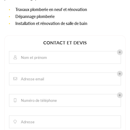
Travaux plomberie en neuf et rénovation
Dépannage plomberie
Installation et rénovation de salle de bain
CONTACT ET DEVIS
Nom et prénom

Adresse email

Numéro de téléphone

Adresse
