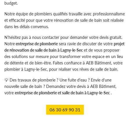
budget.
Notre équipe de plombiers qualifiés travaille avec professionnalisme
et efficacité pour que votre rénovation de salle de bain soit réalisée
dans les délais convenus.
N'hésitez pas à nous contacter pour demander votre devis gratuit.
Notre
entreprise de plomberie
sera ravie de discuter de votre
projet
de rénovation de salle de bain à Lagny-le-Sec
et de vous proposer
des solutions sur mesure pour transformer votre espace en un lieu
de détente et de bien-être. Faites confiance à AEB Bâtiment, votre
plombier à Lagny-le-Sec, pour réaliser vos rêves de salle de bain.
💡 Des travaux de plomberie ? Une fuite d'eau ? Envie d'une
nouvelle salle de bain ? Demandez votre devis à AEB Bâtiment,
votre
entreprise de plomberie et salle de bain à Lagny-le-Sec
.
06 30 69 90 31