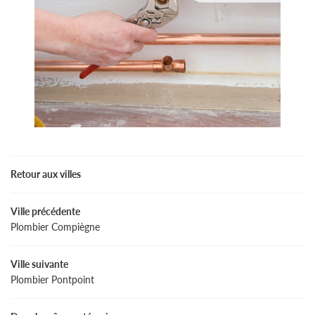
Retour aux villes
Ville précédente
Plombier Compiègne
Ville suivante
Plombier Pontpoint