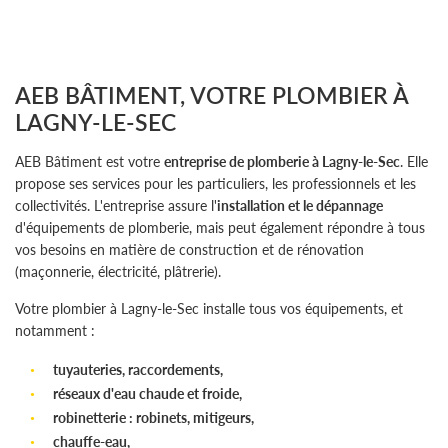
AEB BÂTIMENT, VOTRE PLOMBIER À
LAGNY-LE-SEC
AEB Bâtiment est votre
entreprise de plomberie à Lagny-le-Sec
. Elle
propose ses services pour les particuliers, les professionnels et les
collectivités. L'entreprise assure l'
installation et le dépannage
d'équipements de plomberie, mais peut également répondre à tous
vos besoins en matière de construction et de rénovation
(maçonnerie, électricité, plâtrerie).
Votre plombier à Lagny-le-Sec installe tous vos équipements, et
notamment :
tuyauteries, raccordements,
réseaux d'eau chaude et froide,
robinetterie : robinets, mitigeurs,
chauffe-eau,