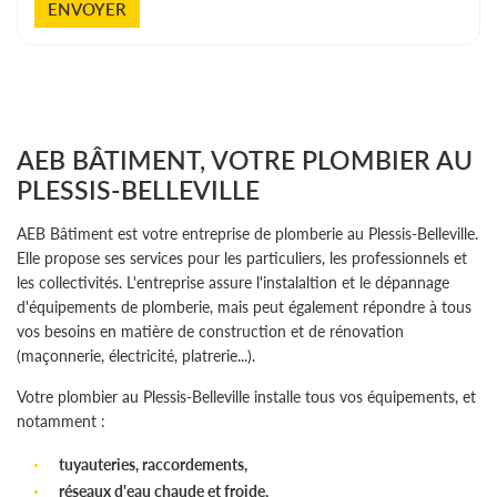
ENVOYER
AEB BÂTIMENT, VOTRE PLOMBIER AU
PLESSIS-BELLEVILLE
AEB Bâtiment est votre entreprise de plomberie au Plessis-Belleville.
Elle propose ses services pour les particuliers, les professionnels et
les collectivités. L'entreprise assure l'instalaltion et le dépannage
d'équipements de plomberie, mais peut également répondre à tous
vos besoins en matière de construction et de rénovation
(maçonnerie, électricité, platrerie...).
Votre plombier au Plessis-Belleville installe tous vos équipements, et
notamment :
tuyauteries, raccordements,
réseaux d'eau chaude et froide,