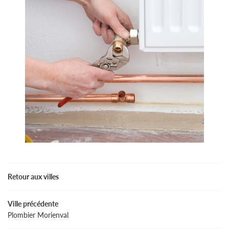
Retour aux villes
Ville précédente
Plombier Morienval