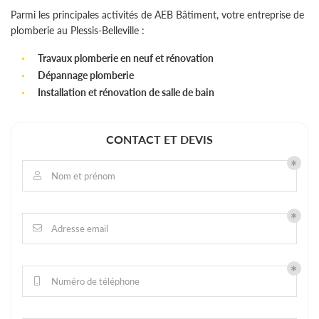
Parmi les principales activités de AEB Bâtiment, votre entreprise de
plomberie au Plessis-Belleville :
Travaux plomberie en neuf et rénovation
Dépannage plomberie
Installation et rénovation de salle de bain
CONTACT ET DEVIS
Nom et prénom

Adresse email

Numéro de téléphone
