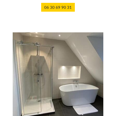
06 30 69 90 31