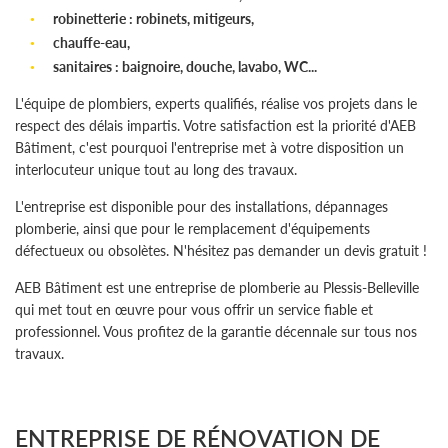
robinetterie : robinets, mitigeurs,
chauffe-eau,
sanitaires : baignoire, douche, lavabo, WC...
L'équipe de plombiers, experts qualifiés, réalise vos projets dans le
respect des délais impartis. Votre satisfaction est la priorité d'AEB
Bâtiment, c'est pourquoi l'entreprise met à votre disposition un
interlocuteur unique tout au long des travaux.
L'entreprise est disponible pour des installations, dépannages
plomberie, ainsi que pour le remplacement d'équipements
défectueux ou obsolètes. N'hésitez pas demander un devis gratuit !
AEB Bâtiment est une entreprise de plomberie au Plessis-Belleville
qui met tout en œuvre pour vous offrir un service fiable et
professionnel. Vous profitez de la garantie décennale sur tous nos
travaux.
ENTREPRISE DE RÉNOVATION DE