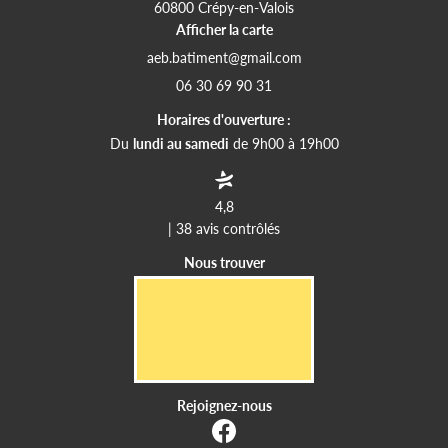
60800 Crépy-en-Valois
Afficher la carte
06 30 69 90 31
Horaires d'ouverture :
Du
lundi au samedi
de 9h00 à 19h00
4,8
| 38 avis contrôlés
Nous trouver
Rejoignez-nous