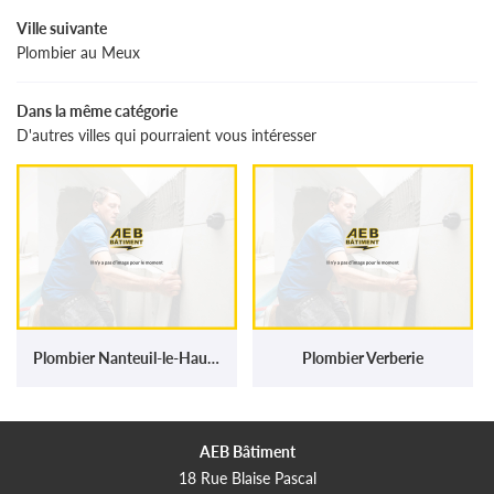
Ville suivante
Plombier au Meux
Dans la même catégorie
D'autres villes qui pourraient vous intéresser
Plombier Nanteuil-le-Haudouin
Plombier Verberie
AEB Bâtiment
18 Rue Blaise Pascal