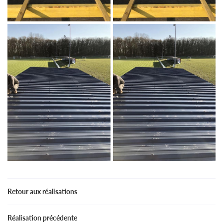
Retour aux réalisations
Réalisation précédente